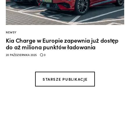
NEWSY
Kia Charge w Europie zapewnia już dostęp
do aż miliona punktów ładowania
0
20 PAŹDZIERNIKA 2025
STARSZE PUBLIKACJE