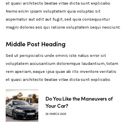
et quasi architecto beatae vitae dicta sunt explicabo. 
Nemo enim ipsam voluptatem quia voluptas sit 
aspernatur aut odit aut fugit, sed quia consequuntur 
magni dolores eos qui ratione voluptatem sequi nesciunt.
Middle Post Heading
Sed ut perspiciatis unde omnis iste natus error sit 
voluptatem accusantium doloremque laudantium, totam 
rem aperiam, eaque ipsa quae ab illo inventore veritatis 
et quasi architecto beatae vitae dicta sunt explicabo. 
Do You Like the Maneuvers of
Your Car?
26 MARCA 2020