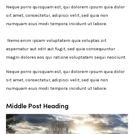
Neque porro quisquam est, qui dolorem ipsum quia dolor 
sit amet, consectetur, adipisci velit, sed quia non 
numquam eius modi tempora incidunt ut labore.
 Nemo enim ipsam voluptatem quia voluptas sit 
aspernatur aut odit aut fugit, sed quia consequuntur 
magni dolores eos qui ratione voluptatem sequi nesciunt.
Neque porro quisquam est, qui dolorem ipsum quia dolor 
sit amet, consectetur, adipisci velit, sed quia non 
numquam eius modi tempora incidunt ut labore.
Middle Post Heading