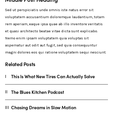
Sed ut perspiciatis unde omnis iste natus error sit 
voluptatem accusantium doloremque laudantium, totam 
rem aperiam, eaque ipsa quae ab illo inventore veritatis 
et quasi architecto beatae vitae dicta sunt explicabo. 
Nemo enim ipsam voluptatem quia voluptas sit 
aspernatur aut odit aut fugit, sed quia consequuntur 
magni dolores eos qui ratione voluptatem sequi nesciunt.
Related Posts
This Is What New Tires Can Actually Solve
The Blues Kitchen Podcast
Chasing Dreams in Slow Motion