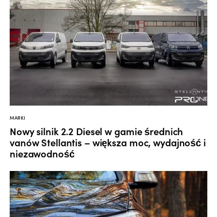
MARKI
Nowy silnik 2.2 Diesel w gamie średnich
vanów Stellantis – większa moc, wydajność i
niezawodność