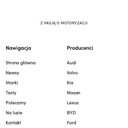
Z PASJĄ O MOTORYZACJI
Nawigacja
Producenci
Strona główna
Audi
Newsy
Volvo
Marki
Kia
Testy
Nissan
Polecamy
Lexus
Na luzie
BYD
Kontakt
Ford