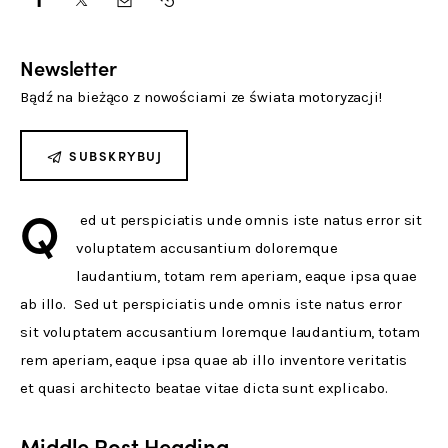
Kontakt
Newsletter
Bądź na bieżąco z nowościami ze świata motoryzacji!
SUBSKRYBUJ
Q
 ed ut perspiciatis unde omnis iste natus error sit 
voluptatem accusantium doloremque 
laudantium, totam rem aperiam, eaque ipsa quae 
ab illo.  Sed ut perspiciatis unde omnis iste natus error 
sit voluptatem accusantium loremque laudantium, totam 
rem aperiam, eaque ipsa quae ab illo inventore veritatis 
et quasi architecto beatae vitae dicta sunt explicabo.   
Middle Post Heading