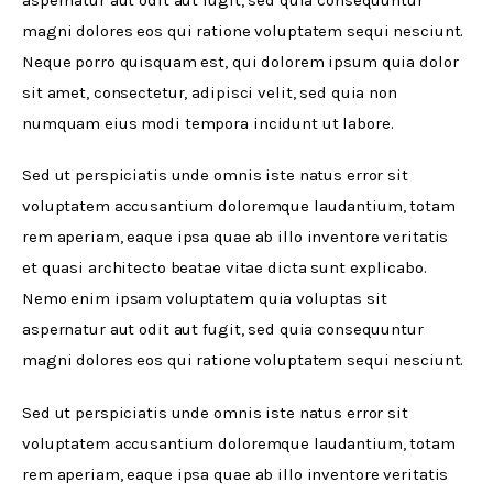
magni dolores eos qui ratione voluptatem sequi nesciunt. 
Neque porro quisquam est, qui dolorem ipsum quia dolor 
sit amet, consectetur, adipisci velit, sed quia non 
numquam eius modi tempora incidunt ut labore.
Sed ut perspiciatis unde omnis iste natus error sit 
voluptatem accusantium doloremque laudantium, totam 
rem aperiam, eaque ipsa quae ab illo inventore veritatis 
et quasi architecto beatae vitae dicta sunt explicabo. 
Nemo enim ipsam voluptatem quia voluptas sit 
aspernatur aut odit aut fugit, sed quia consequuntur 
magni dolores eos qui ratione voluptatem sequi nesciunt.
Sed ut perspiciatis unde omnis iste natus error sit 
voluptatem accusantium doloremque laudantium, totam 
rem aperiam, eaque ipsa quae ab illo inventore veritatis 