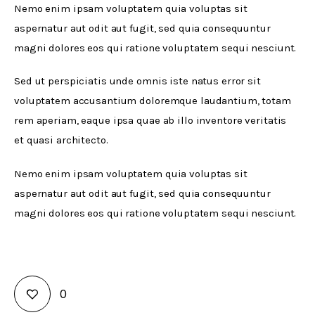
Nemo enim ipsam voluptatem quia voluptas sit 
aspernatur aut odit aut fugit, sed quia consequuntur 
magni dolores eos qui ratione voluptatem sequi nesciunt.
Sed ut perspiciatis unde omnis iste natus error sit 
voluptatem accusantium doloremque laudantium, totam 
rem aperiam, eaque ipsa quae ab illo inventore veritatis 
et quasi architecto. 
Nemo enim ipsam voluptatem quia voluptas sit 
aspernatur aut odit aut fugit, sed quia consequuntur 
magni dolores eos qui ratione voluptatem sequi nesciunt.
0