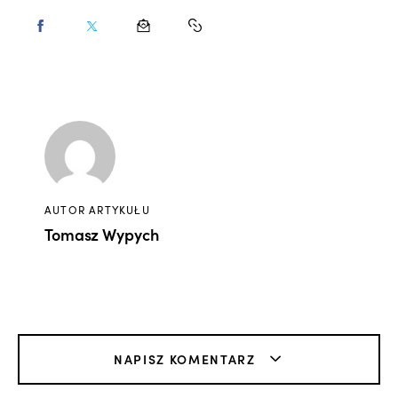
AUTOR ARTYKUŁU
Tomasz Wypych
NAPISZ KOMENTARZ