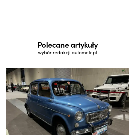
Polecane artykuły
wybór redakcji autometr.pl