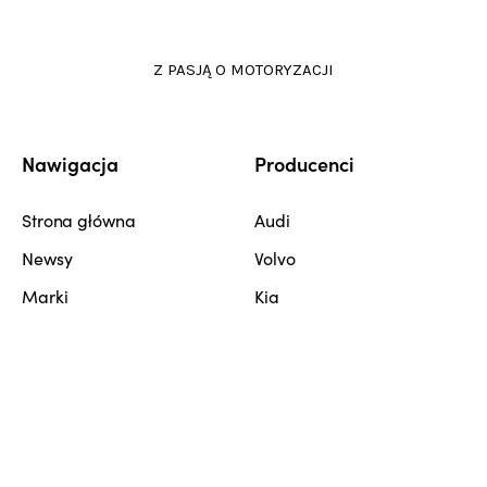
Z PASJĄ O MOTORYZACJI
Nawigacja
Producenci
Strona główna
Audi
Newsy
Volvo
Marki
Kia