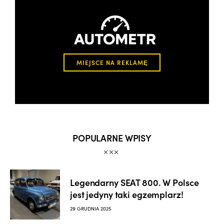
MIEJSCE NA REKLAMĘ
POPULARNE WPISY
Legendarny SEAT 800. W Polsce
jest jedyny taki egzemplarz!
29 GRUDNIA 2025